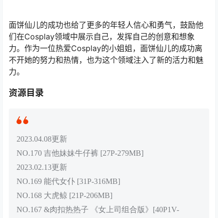
面饼仙儿的成功也给了更多的年轻人信心和勇气，鼓励他
们在Cosplay领域中展示自己，发挥自己的创意和想象
力。作为一位热爱Cosplay的小姐姐，面饼仙儿的成功离
不开她的努力和热情，也为这个领域注入了新的活力和魅
力。
资源目录
2023.04.08更新
NO.170 吉他妹妹牛仔裤 [27P-279MB]
2023.02.13更新
NO.169 能代女仆 [31P-316MB]
NO.168 大虎鲸 [21P-206MB]
NO.167 &肉扣热热子 《女上司组合版》[40P1V-