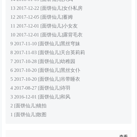
13 2017-12-22 [面饼仙儿]女仆私房
12 2017-12-05 [面饼仙儿]蓄姆
11 2017-12-01 [面饼仙儿]小女友
10 2017-12-01 [面饼仙儿]露背毛衣
9 2017-11-10 [面饼仙儿]黑丝穹妹
8 2017-11-03 [面饼仙儿]天台英莉莉
7 2017-10-28 [面饼仙儿]幼稚园
6 2017-10-20 [面饼仙儿]黑丝女仆
5 2017-10-20 [面饼仙儿]吊带睡衣
4 2017-08-27 [面饼仙儿]诗羽
3 2016-12-01 [面饼仙儿]和风
2 [面饼仙儿]镜拍
1 [面饼仙儿]散图
查看