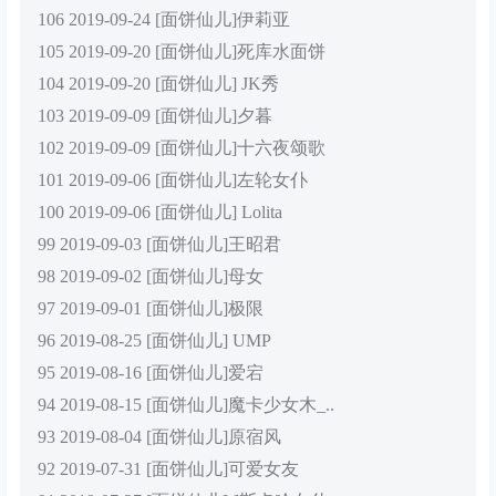
106 2019-09-24 [面饼仙儿]伊莉亚
105 2019-09-20 [面饼仙儿]死库水面饼
104 2019-09-20 [面饼仙儿] JK秀
103 2019-09-09 [面饼仙儿]夕暮
102 2019-09-09 [面饼仙儿]十六夜颂歌
101 2019-09-06 [面饼仙儿]左轮女仆
100 2019-09-06 [面饼仙儿] Lolita
99 2019-09-03 [面饼仙儿]王昭君
98 2019-09-02 [面饼仙儿]母女
97 2019-09-01 [面饼仙儿]极限
96 2019-08-25 [面饼仙儿] UMP
95 2019-08-16 [面饼仙儿]爱宕
94 2019-08-15 [面饼仙儿]魔卡少女木_..
93 2019-08-04 [面饼仙儿]原宿风
92 2019-07-31 [面饼仙儿]可爱女友