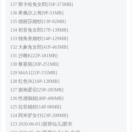
137 斯卡哈兔女郎[35P-373MB]
136 希佩尔上将[9P-51MB]
135 德丽莎婚纱[13P-92MB]
134 初音兔女郎[17P-139MB]
133 独角兽婚纱[14P-129MB]
132 大象兔女郎[41P-463MB]
131 沙雕K[22P-181MB]
130 黎塞留[20P-251MB]
129 M4A1[21P-155MB]
128 红色JK[16P-128MB]
127 旗袍爱宕[25P-285MB]
126 性感御姐[40P-496MB]
125 拉菲婚纱[14P-98MB]
124 阿米驴女仆[23P-209MB]
123 2020-06-03 [面饼仙儿]胶衣