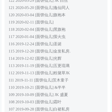
122 2020-05-29 [面饼仙儿] JK 白丝
121 2020-05-20 [面饼仙儿]逸仙同人
120 2020-03-04 [面饼仙儿]旗袍本
119 2020-02-11 [面饼仙儿]
118 2020-02-04 [面饼仙儿]黑旗袍
117 2020-01-04 [面饼仙儿]萤火虫
116 2019-12-24 [面饼仙儿]圣诞
115 2019-12-20 [面饼仙儿]金发私房.
114 2019-12-02 [面饼仙儿]光辉
113 2019-11-19 [面饼仙儿]五更琉璃
112 2019-11-13 [面饼仙儿]粉黛草JK
111 2019-11-11 [面饼仙儿]茨木童子
110 2019-10-21 [面饼仙儿] &半半
109 2019-10-09 [面饼仙儿] JK 盛夏
108 2019-10-03 [面饼仙儿]霜叶
107 2019-09-28 [面饼仙儿]白裙私房