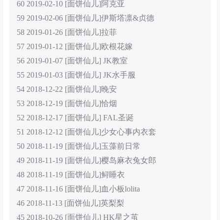
60 2019-02-10 [面饼仙儿]阿克亚
59 2019-02-06 [面饼仙儿]伊斯塔凛&贞德
58 2019-01-26 [面饼仙儿]拉菲
57 2019-01-12 [面饼仙儿]欧根花嫁
56 2019-01-07 [面饼仙儿] JK教室
55 2019-01-03 [面饼仙儿] JK水手服
54 2018-12-22 [面饼仙儿]晚安
53 2018-12-19 [面饼仙儿]恰烟
52 2018-12-17 [面饼仙儿] FAL圣诞
51 2018-12-12 [面饼仙儿]少女心事内衣套
50 2018-11-19 [面饼仙儿]玉藻前日常
49 2018-11-19 [面饼仙儿]樱岛麻衣兔女郎
48 2018-11-19 [面饼仙儿]鲟睡衣
47 2018-11-16 [面饼仙儿]血小板lolita
46 2018-11-13 [面饼仙儿]英梨梨
45 2018-10-26 [面饼仙儿] HK星之茧