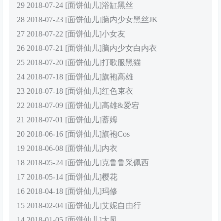
29 2018-07-24 [面饼仙儿]浴缸黑丝
28 2018-07-23 [面饼仙儿]脑内少女黑丝JK
27 2018-07-22 [面饼仙儿]小女友
26 2018-07-21 [面饼仙儿]脑内少女白内衣
25 2018-07-20 [面饼仙儿]打歌服黑猫
24 2018-07-18 [面饼仙儿]旗袍高雄
23 2018-07-18 [面饼仙儿]红色束衣
22 2018-07-09 [面饼仙儿]高雄&爱宕
21 2018-07-01 [面饼仙儿]蓄姆
20 2018-06-16 [面饼仙儿]旗袍Cos
19 2018-06-08 [面饼仙儿]内衣
18 2018-05-24 [面饼仙儿]克鲁鲁采佩西
17 2018-05-14 [面饼仙儿]樱花
16 2018-04-18 [面饼仙儿]玛修
15 2018-02-04 [面饼仙儿]艾妮自由行
14 2018-01-05 [面饼仙儿]大凤