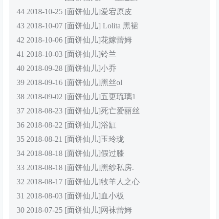
44 2018-10-25 [面饼仙儿]爱宕原皮
43 2018-10-07 [面饼仙儿] Lolita 黑裙
42 2018-10-06 [面饼仙儿]花嫁蕾姆
41 2018-10-03 [面饼仙儿]铃兰
40 2018-09-28 [面饼仙儿]小乔
39 2018-09-16 [面饼仙儿]黑丝ol
38 2018-09-02 [面饼仙儿]五更琉璃1
37 2018-08-23 [面饼仙儿]死亡爱丽丝
36 2018-08-22 [面饼仙儿]浴缸
35 2018-08-21 [面饼仙儿]玉玲珑
34 2018-08-18 [面饼仙儿]假过膝
33 2018-08-18 [面饼仙儿]黑纱私房.
32 2018-08-17 [面饼仙儿]牧羊人之心
31 2018-08-03 [面饼仙儿]血小板
30 2018-07-25 [面饼仙儿]网袜蕾姆