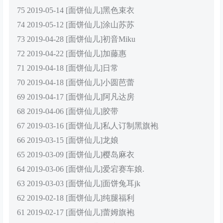
75 2019-05-14 [面饼仙儿]黑色束衣
74 2019-05-12 [面饼仙儿]涂山苏苏
73 2019-04-28 [面饼仙儿]初音Miku
72 2019-04-22 [面饼仙儿]加藤惠
71 2019-04-18 [面饼仙儿]日常
70 2019-04-18 [面饼仙儿]小圆芭蕾
69 2019-04-17 [面饼仙儿]阿凡达房
68 2019-04-06 [面饼仙儿]胶带
67 2019-03-16 [面饼仙儿]私人订制黑旗袍
66 2019-03-15 [面饼仙儿]龙娘
65 2019-03-09 [面饼仙儿]樱岛麻衣
64 2019-03-06 [面饼仙儿]爱宕赛车娘.
63 2019-03-03 [面饼仙儿]面饼兔耳jk
62 2019-02-18 [面饼仙儿]纯腿福利
61 2019-02-17 [面饼仙儿]蕾姆旗袍