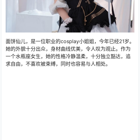
面饼仙儿，是一位职业的cosplay小姐姐，今年已经21岁。
她的外貌十分出众，身材曲线优美，令人叹为观止。作为
一个水瓶座女生，她的性格冷静温柔，十分独立豁达，追
求自由，不喜欢被束缚，同时也容易与人相处。