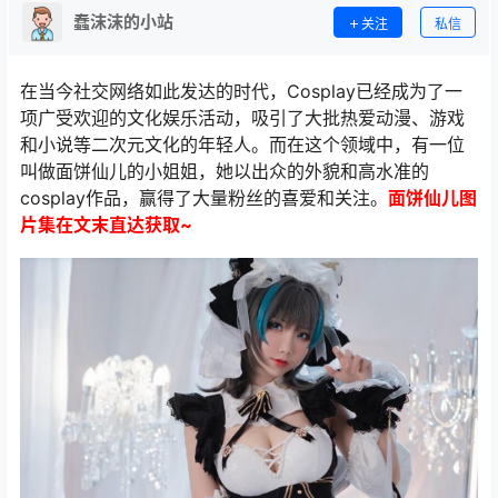
蠢沫沫的小站
关注
私信
在当今社交网络如此发达的时代，Cosplay已经成为了一
项广受欢迎的文化娱乐活动，吸引了大批热爱动漫、游戏
和小说等二次元文化的年轻人。而在这个领域中，有一位
叫做面饼仙儿的小姐姐，她以出众的外貌和高水准的
cosplay作品，赢得了大量粉丝的喜爱和关注。
面饼仙儿图
片集在文末直达获取~