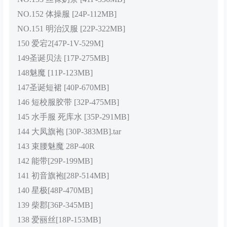
NO.152 体操服 [24P-112MB]
NO.151 明治汉服 [22P-322MB]
150 爱宕2[47P-1V-529M]
149圣诞贝法 [17P-275MB]
148魅魔 [11P-123MB]
147圣诞短裙 [40P-670MB]
146 短校服胶带 [32P-475MB]
145 水手服 死库水 [35P-291MB]
144 大凤旗袍 [30P-383MB].tar
143 束腰魅魔 28P-40R
142 能带[29P-199MB]
141 初音旗袍[28P-514MB]
140 星极[48P-470MB]
139 柴郡[36P-345MB]
138 爱丽丝[18P-153MB]