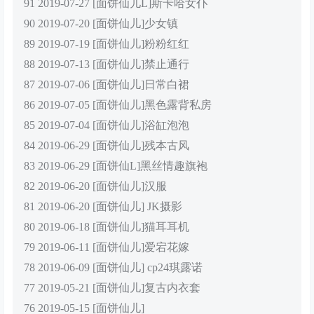
91 2019-07-27 [面饼仙儿L]斯卡哈女仆
90 2019-07-20 [面饼仙儿]少女镇
89 2019-07-19 [面饼仙儿]粉粉红红
88 2019-07-13 [面饼仙儿]禁止通行
87 2019-07-06 [面饼仙儿]日常白裙
86 2019-07-05 [面饼仙儿]黑色露背私房
85 2019-07-04 [面饼仙儿]浴缸泡泡
84 2019-06-29 [面饼仙儿]残本古风
83 2019-06-29 [面饼仙L]黑丝情趣旗袍
82 2019-06-20 [面饼仙儿]汉服
81 2019-06-20 [面饼仙儿] JK摄影
80 2019-06-18 [面饼仙儿]猫耳耳机
79 2019-06-11 [面饼仙儿]爱宕花嫁
78 2019-06-09 [面饼仙儿] cp24琪露诺
77 2019-05-21 [面饼仙儿]复古内衣套
76 2019-05-15 [面饼仙儿]