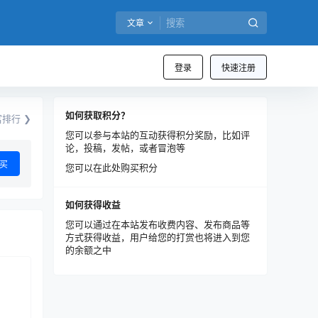
文章
登录
快速注册
如何获取积分？
排行 ❯
您可以参与本站的互动获得积分奖励，比如评
论，投稿，发帖，或者冒泡等
买
您可以在此处购买积分
如何获得收益
您可以通过在本站发布收费内容、发布商品等
方式获得收益，用户给您的打赏也将进入到您
的余额之中