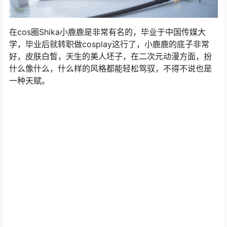
在cos圈Shika小鹿鹿是非常有名的，毕业于中国传媒大
学，毕业后就转职做cosplay这行了，小鹿鹿的底子非常
好，皮肤白皙，天生的美人坯子，在二次元动漫方面，扮
什么像什么，什么样的风格都能轻松驾驭，不得不说也是
一种天赋。