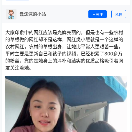
蠢沫沫的小站
关注
私信
大家印象中的网红应该是光鲜亮丽的，但是也有一些农村
的草根做的网红却不是这样，网红樊小慧就是一个这样的
农村网红，农村的草根出身，让她比平常人更艰苦一些，
平时主要是更新自己和孩子的视频，已经积累了800多万
的粉丝，靠的是她身上的淳朴和踏实的优质品格吸引着网
友关注着她。