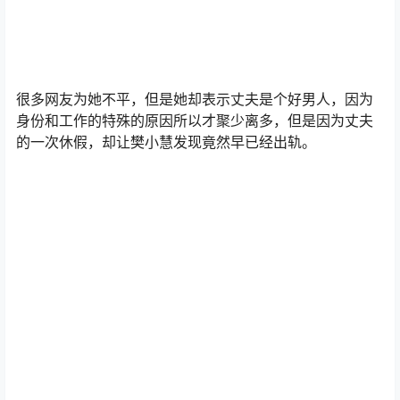
很多网友为她不平，但是她却表示丈夫是个好男人，因为
身份和工作的特殊的原因所以才聚少离多，但是因为丈夫
的一次休假，却让樊小慧发现竟然早已经出轨。