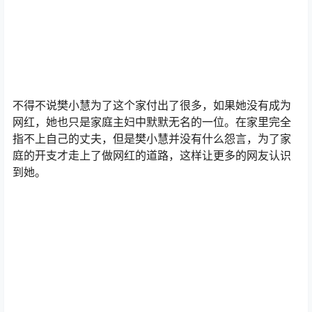
不得不说樊小慧为了这个家付出了很多，如果她没有成为
网红，她也只是家庭主妇中默默无名的一位。在家里完全
指不上自己的丈夫，但是樊小慧并没有什么怨言，为了家
庭的开支才走上了做网红的道路，这样让更多的网友认识
到她。