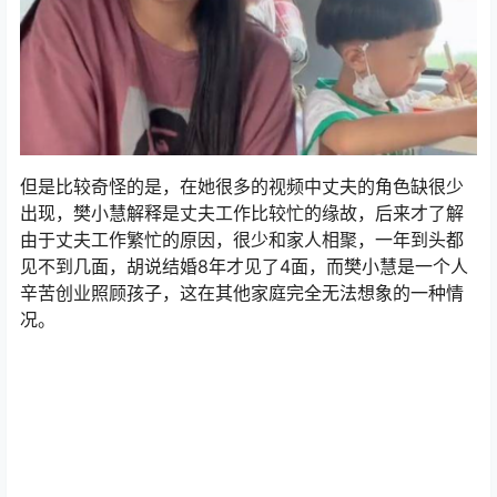
但是比较奇怪的是，在她很多的视频中丈夫的角色缺很少
出现，樊小慧解释是丈夫工作比较忙的缘故，后来才了解
由于丈夫工作繁忙的原因，很少和家人相聚，一年到头都
见不到几面，胡说结婚8年才见了4面，而樊小慧是一个人
辛苦创业照顾孩子，这在其他家庭完全无法想象的一种情
况。