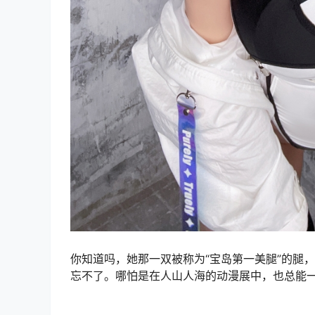
你知道吗，她那一双被称为“宝岛第一美腿”的腿，
忘不了。哪怕是在人山人海的动漫展中，也总能