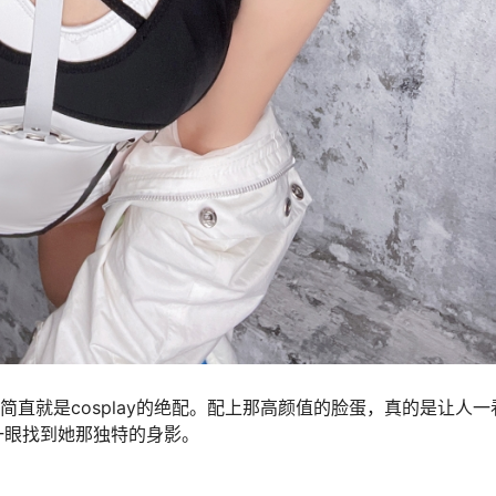
简直就是cosplay的绝配。配上那高颜值的脸蛋，真的是让人一
一眼找到她那独特的身影。