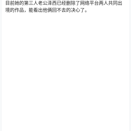
目前她的第三人老公泽西已经删除了网络平台两人共同出
境的作品，能看出他俩回不去的决心了。