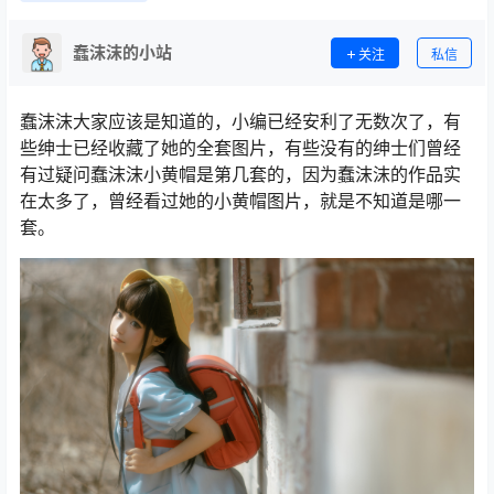
蠢沫沫的小站
关注
私信
蠢沫沫大家应该是知道的，小编已经安利了无数次了，有
些绅士已经收藏了她的全套图片，有些没有的绅士们曾经
有过疑问蠢沫沫小黄帽是第几套的，因为蠢沫沫的作品实
在太多了，曾经看过她的小黄帽图片，就是不知道是哪一
套。