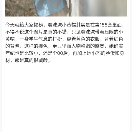
今天就给大家揭秘，蠢沫沫小黄帽其实是在第155套里面，
不得不说这个图片是真的不错，只见蠢沫沫带着显眼的小
黄帽，一身学生气息的打扮，穿着蓝色的衣服，背着红色
的背包，这样的撞色，更显里面人物稚嫩的感觉，她确实
年纪也是比较小，还是个00后，再加上她小巧的脸蛋和身
材，那是真的很减龄。